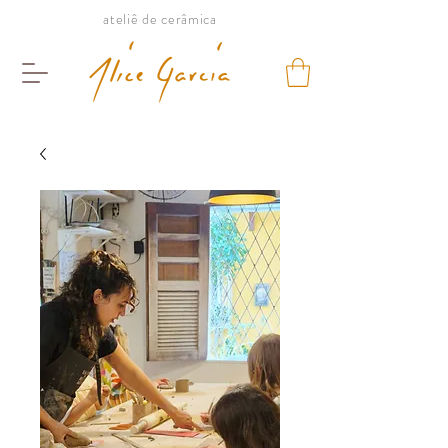
ateliê de cerâmica